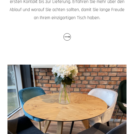
ersten Kontakt bis zur Lieferung. Erfahren Sie mehr über den
Ablauf und worauf Sie achten sollten, damit Sie lange Freude
an Ihrem einzigartigen Tisch haben.
⟶