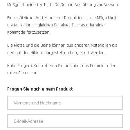
Maßgeschneiderter Tisch, Größe und Ausführung zur Auswahl.
Ein zusätzlicher Vorteil unserer Produktion ist die Möglichkeit,
die Kollektion im gleichen Stil eines Tisches oder einer
Kommode fortzusetzen.
Die Platte und die Beine können aus anderen Materialien als
den auf den Bildern dargestellten hergestellt werden.
Habe Fragen? Kontaktieren Sie uns über das Formular oder
rufen Sie uns an!
Fragen Sie nach einem Produkt