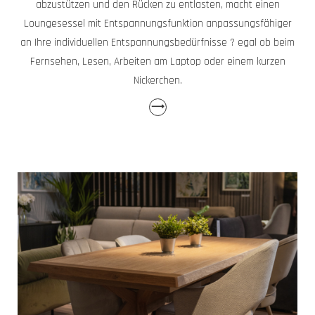
abzustützen und den Rücken zu entlasten, macht einen
Loungesessel mit Entspannungsfunktion anpassungsfähiger
an Ihre individuellen Entspannungsbedürfnisse ? egal ob beim
Fernsehen, Lesen, Arbeiten am Laptop oder einem kurzen
Nickerchen.
⟶