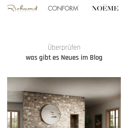
Überprüfen
was gibt es Neues im Blog