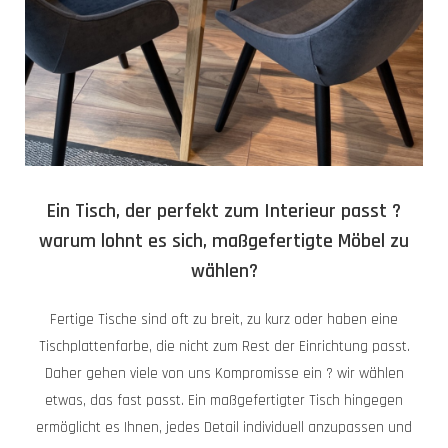
Ein Tisch, der perfekt zum Interieur passt ?
warum lohnt es sich, maßgefertigte Möbel zu
wählen?
Fertige Tische sind oft zu breit, zu kurz oder haben eine
Tischplattenfarbe, die nicht zum Rest der Einrichtung passt.
Daher gehen viele von uns Kompromisse ein ? wir wählen
etwas, das fast passt. Ein maßgefertigter Tisch hingegen
ermöglicht es Ihnen, jedes Detail individuell anzupassen und