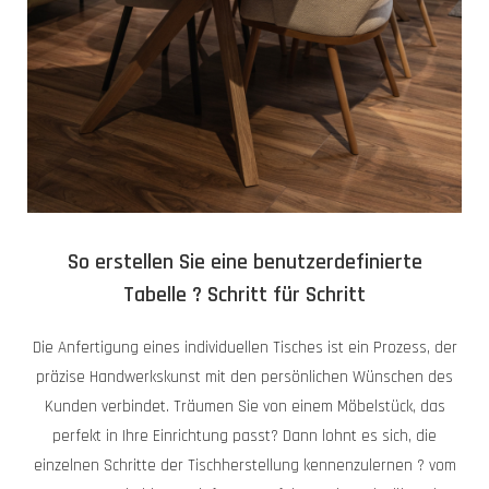
So erstellen Sie eine benutzerdefinierte
Tabelle ? Schritt für Schritt
Die Anfertigung eines individuellen Tisches ist ein Prozess, der
präzise Handwerkskunst mit den persönlichen Wünschen des
Kunden verbindet. Träumen Sie von einem Möbelstück, das
perfekt in Ihre Einrichtung passt? Dann lohnt es sich, die
einzelnen Schritte der Tischherstellung kennenzulernen ? vom