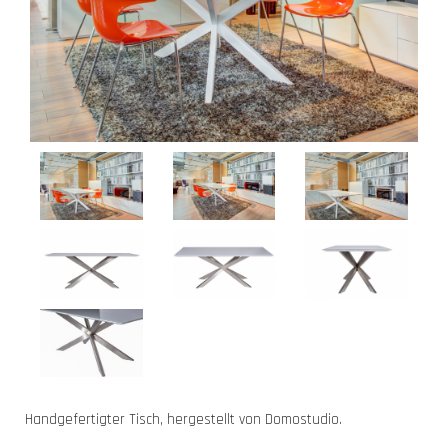
Handgefertigter Tisch, hergestellt von Domostudio.