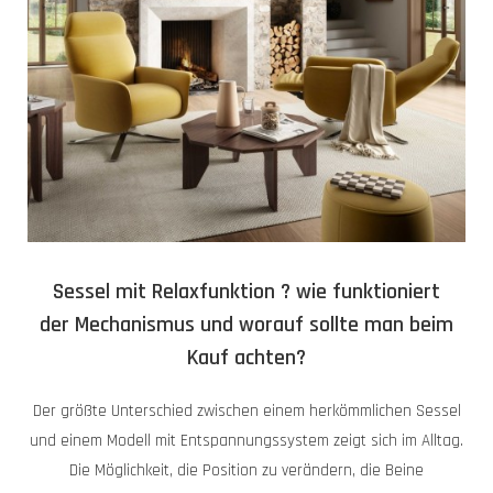
Sessel mit Relaxfunktion ? wie funktioniert
der Mechanismus und worauf sollte man beim
Kauf achten?
Der größte Unterschied zwischen einem herkömmlichen Sessel
und einem Modell mit Entspannungssystem zeigt sich im Alltag.
Die Möglichkeit, die Position zu verändern, die Beine