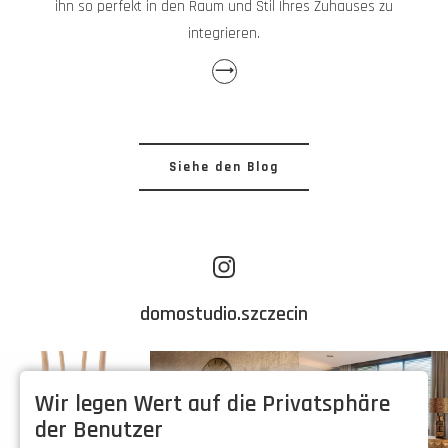
ihn so perfekt in den Raum und Stil Ihres Zuhauses zu
integrieren.
⟶
Siehe den Blog
domostudio.szczecin
Wir legen Wert auf die Privatsphäre
der Benutzer