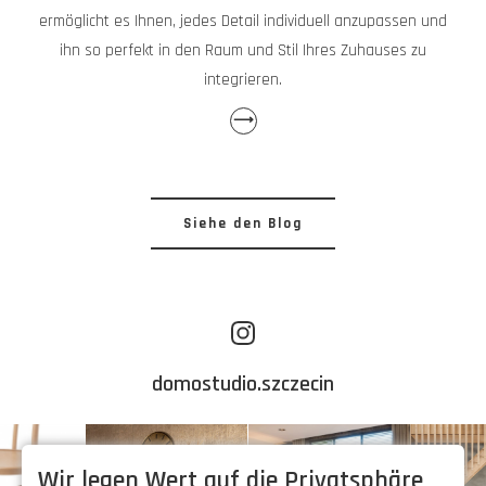
ermöglicht es Ihnen, jedes Detail individuell anzupassen und
ihn so perfekt in den Raum und Stil Ihres Zuhauses zu
integrieren.
⟶
Siehe den Blog
domostudio.szczecin
Wir legen Wert auf die Privatsphäre