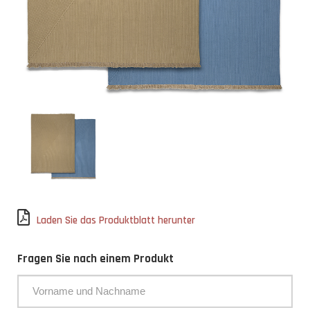
Laden Sie das Produktblatt herunter
Fragen Sie nach einem Produkt