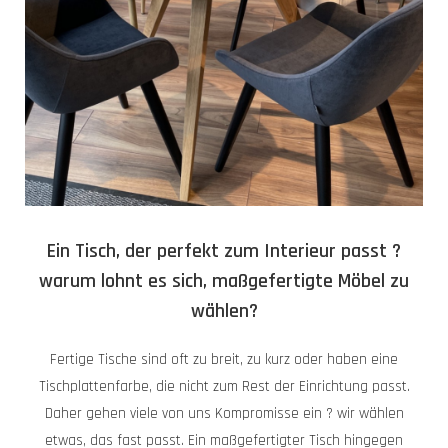
Ein Tisch, der perfekt zum Interieur passt ?
warum lohnt es sich, maßgefertigte Möbel zu
wählen?
Fertige Tische sind oft zu breit, zu kurz oder haben eine
Tischplattenfarbe, die nicht zum Rest der Einrichtung passt.
Daher gehen viele von uns Kompromisse ein ? wir wählen
etwas, das fast passt. Ein maßgefertigter Tisch hingegen