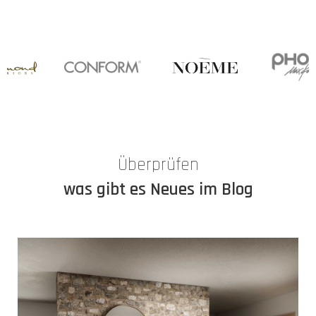
Überprüfen
was gibt es Neues im Blog