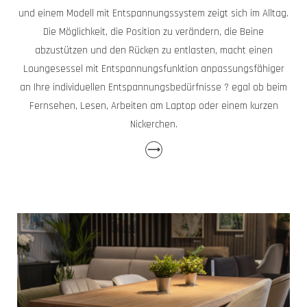
und einem Modell mit Entspannungssystem zeigt sich im Alltag.
Die Möglichkeit, die Position zu verändern, die Beine
abzustützen und den Rücken zu entlasten, macht einen
Loungesessel mit Entspannungsfunktion anpassungsfähiger
an Ihre individuellen Entspannungsbedürfnisse ? egal ob beim
Fernsehen, Lesen, Arbeiten am Laptop oder einem kurzen
Nickerchen.
⟶