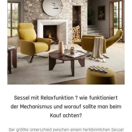
Sessel mit Relaxfunktion ? wie funktioniert
der Mechanismus und worauf sollte man beim
Kauf achten?
Der größte Unterschied zwischen einem herkömmlichen Sessel