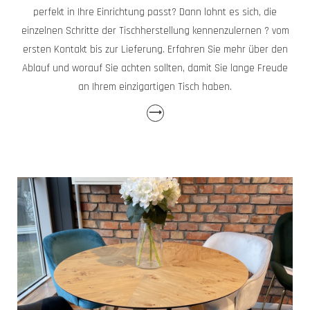
perfekt in Ihre Einrichtung passt? Dann lohnt es sich, die
einzelnen Schritte der Tischherstellung kennenzulernen ? vom
ersten Kontakt bis zur Lieferung. Erfahren Sie mehr über den
Ablauf und worauf Sie achten sollten, damit Sie lange Freude
an Ihrem einzigartigen Tisch haben.
⟶