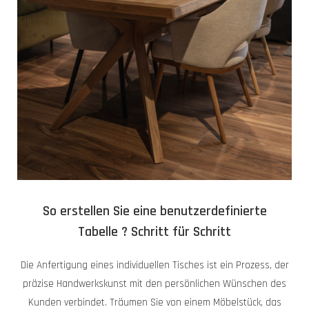
So erstellen Sie eine benutzerdefinierte
Tabelle ? Schritt für Schritt
Die Anfertigung eines individuellen Tisches ist ein Prozess, der
präzise Handwerkskunst mit den persönlichen Wünschen des
Kunden verbindet. Träumen Sie von einem Möbelstück, das