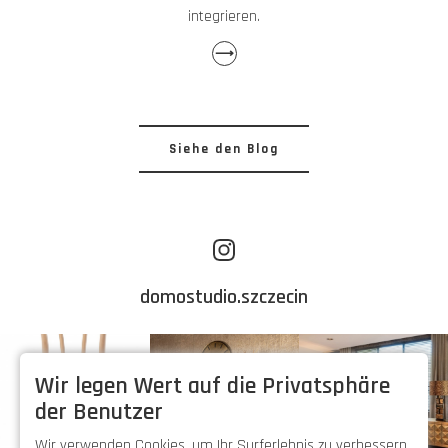
integrieren.
⟶
Siehe den Blog
domostudio.szczecin
Wir legen Wert auf die Privatsphäre
der Benutzer
Wir verwenden Cookies, um Ihr Surferlebnis zu verbessern,