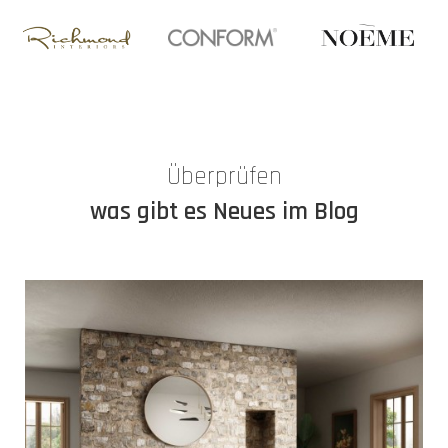
Überprüfen
was gibt es Neues im Blog