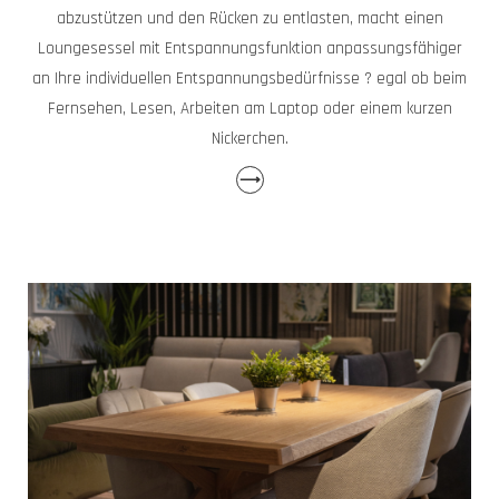
abzustützen und den Rücken zu entlasten, macht einen
Loungesessel mit Entspannungsfunktion anpassungsfähiger
an Ihre individuellen Entspannungsbedürfnisse ? egal ob beim
Fernsehen, Lesen, Arbeiten am Laptop oder einem kurzen
Nickerchen.
⟶