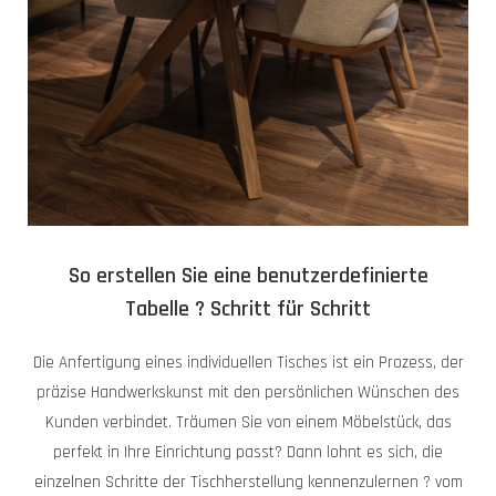
So erstellen Sie eine benutzerdefinierte
Tabelle ? Schritt für Schritt
Die Anfertigung eines individuellen Tisches ist ein Prozess, der
präzise Handwerkskunst mit den persönlichen Wünschen des
Kunden verbindet. Träumen Sie von einem Möbelstück, das
perfekt in Ihre Einrichtung passt? Dann lohnt es sich, die
einzelnen Schritte der Tischherstellung kennenzulernen ? vom