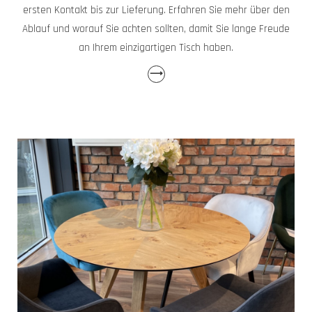
ersten Kontakt bis zur Lieferung. Erfahren Sie mehr über den
Ablauf und worauf Sie achten sollten, damit Sie lange Freude
an Ihrem einzigartigen Tisch haben.
⟶