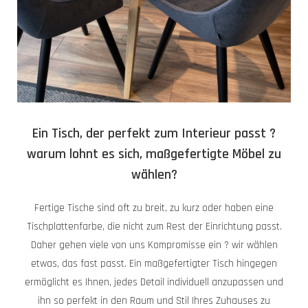
Ein Tisch, der perfekt zum Interieur passt ?
warum lohnt es sich, maßgefertigte Möbel zu
wählen?
Fertige Tische sind oft zu breit, zu kurz oder haben eine
Tischplattenfarbe, die nicht zum Rest der Einrichtung passt.
Daher gehen viele von uns Kompromisse ein ? wir wählen
etwas, das fast passt. Ein maßgefertigter Tisch hingegen
ermöglicht es Ihnen, jedes Detail individuell anzupassen und
ihn so perfekt in den Raum und Stil Ihres Zuhauses zu