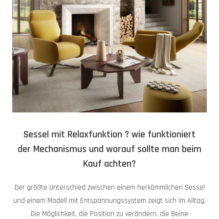
Sessel mit Relaxfunktion ? wie funktioniert
der Mechanismus und worauf sollte man beim
Kauf achten?
Der größte Unterschied zwischen einem herkömmlichen Sessel
und einem Modell mit Entspannungssystem zeigt sich im Alltag.
Die Möglichkeit, die Position zu verändern, die Beine