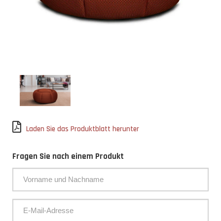
Laden Sie das Produktblatt herunter
Fragen Sie nach einem Produkt